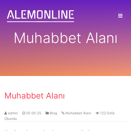
Muhabbet Alanı
Muhabbet Alanı
admin
05-05-25
Blog
Muhabbet Alanı
122 Defa
Okundu