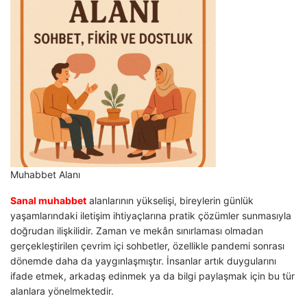
Muhabbet Alanı
Sanal muhabbet
alanlarının yükselişi, bireylerin günlük
yaşamlarındaki iletişim ihtiyaçlarına pratik çözümler sunmasıyla
doğrudan ilişkilidir. Zaman ve mekân sınırlaması olmadan
gerçekleştirilen çevrim içi sohbetler, özellikle pandemi sonrası
dönemde daha da yaygınlaşmıştır. İnsanlar artık duygularını
ifade etmek, arkadaş edinmek ya da bilgi paylaşmak için bu tür
alanlara yönelmektedir.