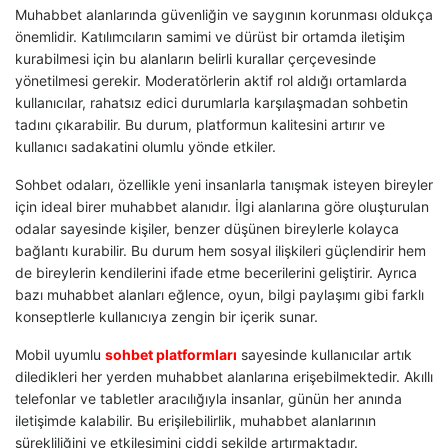
Muhabbet alanlarında güvenliğin ve saygının korunması oldukça
önemlidir. Katılımcıların samimi ve dürüst bir ortamda iletişim
kurabilmesi için bu alanların belirli kurallar çerçevesinde
yönetilmesi gerekir. Moderatörlerin aktif rol aldığı ortamlarda
kullanıcılar, rahatsız edici durumlarla karşılaşmadan sohbetin
tadını çıkarabilir. Bu durum, platformun kalitesini artırır ve
kullanıcı sadakatini olumlu yönde etkiler.
Sohbet odaları, özellikle yeni insanlarla tanışmak isteyen bireyler
için ideal birer muhabbet alanıdır. İlgi alanlarına göre oluşturulan
odalar sayesinde kişiler, benzer düşünen bireylerle kolayca
bağlantı kurabilir. Bu durum hem sosyal ilişkileri güçlendirir hem
de bireylerin kendilerini ifade etme becerilerini geliştirir. Ayrıca
bazı muhabbet alanları eğlence, oyun, bilgi paylaşımı gibi farklı
konseptlerle kullanıcıya zengin bir içerik sunar.
Mobil uyumlu
sohbet platformları
sayesinde kullanıcılar artık
diledikleri her yerden muhabbet alanlarına erişebilmektedir. Akıllı
telefonlar ve tabletler aracılığıyla insanlar, günün her anında
iletişimde kalabilir. Bu erişilebilirlik, muhabbet alanlarının
sürekliliğini ve etkileşimini ciddi şekilde artırmaktadır.