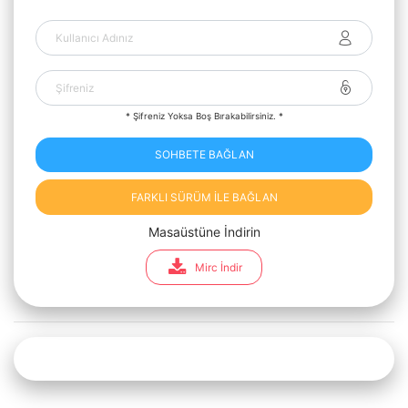
* Şifreniz Yoksa Boş Bırakabilirsiniz. *
SOHBETE BAĞLAN
FARKLI SÜRÜM İLE BAĞLAN
Masaüstüne İndirin
Mirc İndir