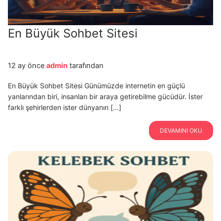
En Büyük Sohbet Sitesi
12 ay önce
admin
tarafından
En Büyük Sohbet Sitesi Günümüzde internetin en güçlü
yanlarından biri, insanları bir araya getirebilme gücüdür. İster
farklı şehirlerden ister dünyanın […]
DEVAMINI OKU