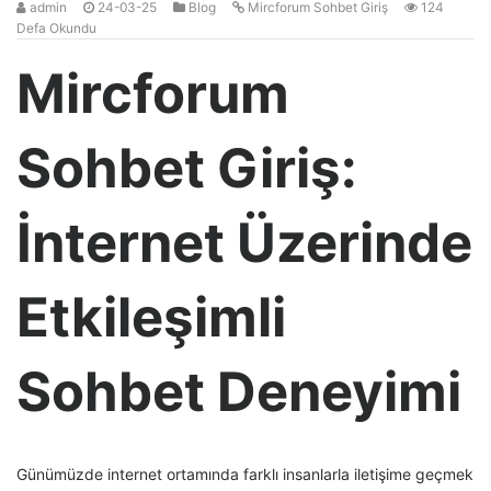
admin
24-03-25
Blog
Mircforum Sohbet Giriş
124
Defa Okundu
Mircforum
Sohbet Giriş:
İnternet Üzerinde
Etkileşimli
Sohbet Deneyimi
Günümüzde internet ortamında farklı insanlarla iletişime geçmek