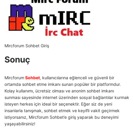
Mircforum Sohbet Giriş
Sonuç
Mircforum
Sohbet
, kullanıcılarına eğlenceli ve güvenli bir
ortamda sohbet etme imkanı sunan popüler bir platformdur.
Kolay kullanımı, ücretsiz olması ve anonim sohbet imkanı
sunması sayesinde internet üzerinden sosyal bağlantılar kurmak
isteyen herkes için ideal bir seçenektir. Eğer siz de yeni
insanlarla tanışmak, sohbet etmek ve keyifli vakit geçirmek
istiyorsanız, Mircforum Sohbet’e giriş yaparak bu deneyimi
yaşayabilirsiniz!