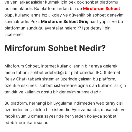
ve yeni arkadaşlıklar kurmak için pek çok sohbet platformu
bulunmaktadır. Bu platformlardan biri de
Mircforum Sohbet
olup, kullanıcılarına hızlı, kolay ve güvenilir bir sohbet deneyimi
sunmaktadır. Peki,
Mircforum Sohbet Giriş
nasıl yapılır ve bu
platformun sunduğu avantajlar nelerdir? İşte detaylı bir
inceleme!
Mircforum Sohbet Nedir?
Mircforum Sohbet, internet kullanıcılarının bir araya gelerek
metin tabanlı sohbet edebildiği bir platformdur. IRC (Internet
Relay Chat) tabanlı sistemler üzerinde çalışan bu platform,
özellikle eski nesil sohbet sistemlerine aşina olan kullanıcılar için
tanıdık ve kullanıcı dostu bir deneyim sunmaktadır.
Bu platform, herhangi bir uygulama indirmeden web tarayıcısı
üzerinden erişilebilen bir sistemdir. Aynı zamanda, masaüstü ve
mobil uyumlu olması sayesinde her yerden kolayca sohbet
edebilme imkanı sunar.