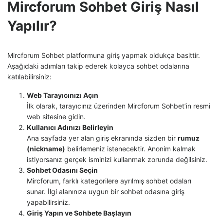
Mircforum Sohbet Giriş Nasıl
Yapılır?
Mircforum Sohbet platformuna giriş yapmak oldukça basittir.
Aşağıdaki adımları takip ederek kolayca sohbet odalarına
katılabilirsiniz:
Web Tarayıcınızı Açın
İlk olarak, tarayıcınız üzerinden Mircforum Sohbet’in resmi
web sitesine gidin.
Kullanıcı Adınızı Belirleyin
Ana sayfada yer alan giriş ekranında sizden bir
rumuz
(nickname)
belirlemeniz istenecektir. Anonim kalmak
istiyorsanız gerçek isminizi kullanmak zorunda değilsiniz.
Sohbet Odasını Seçin
Mircforum, farklı kategorilere ayrılmış sohbet odaları
sunar. İlgi alanınıza uygun bir sohbet odasına giriş
yapabilirsiniz.
Giriş Yapın ve Sohbete Başlayın