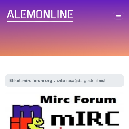
Etiket:
mirc forum org
yazıları aşağıda gösterilmiştir.