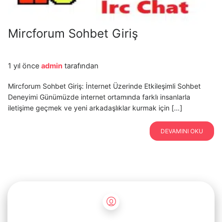
Mircforum Sohbet Giriş
1 yıl önce
admin
tarafından
Mircforum Sohbet Giriş: İnternet Üzerinde Etkileşimli Sohbet
Deneyimi Günümüzde internet ortamında farklı insanlarla
iletişime geçmek ve yeni arkadaşlıklar kurmak için […]
DEVAMINI OKU