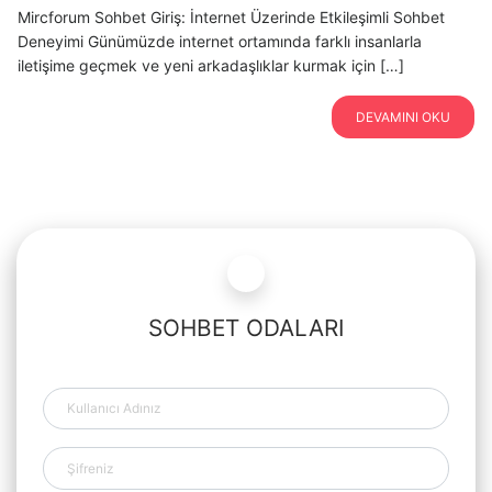
Mircforum Sohbet Giriş: İnternet Üzerinde Etkileşimli Sohbet
Deneyimi Günümüzde internet ortamında farklı insanlarla
iletişime geçmek ve yeni arkadaşlıklar kurmak için […]
DEVAMINI OKU
SOHBET ODALARI