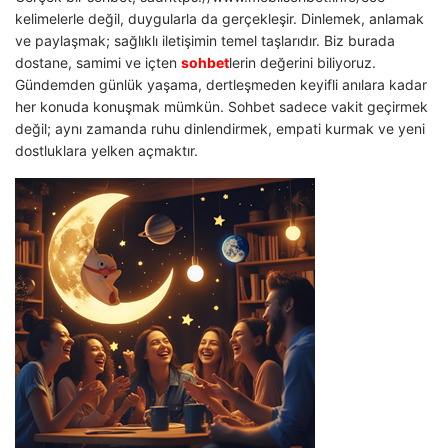
kelimelerle değil, duygularla da gerçekleşir. Dinlemek, anlamak
ve paylaşmak; sağlıklı iletişimin temel taşlarıdır. Biz burada
dostane, samimi ve içten
sohbet
lerin değerini biliyoruz.
Gündemden günlük yaşama, dertleşmeden keyifli anılara kadar
her konuda konuşmak mümkün. Sohbet sadece vakit geçirmek
değil; aynı zamanda ruhu dinlendirmek, empati kurmak ve yeni
dostluklara yelken açmaktır.