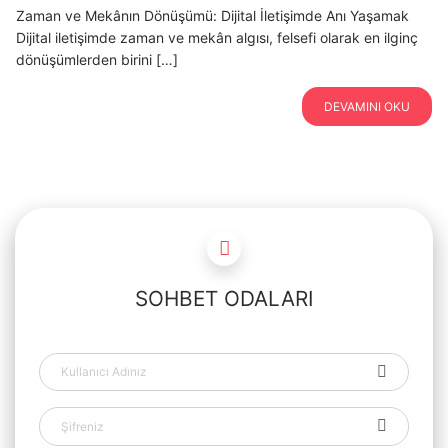
Zaman ve Mekânın Dönüşümü: Dijital İletişimde Anı Yaşamak
Dijital iletişimde zaman ve mekân algısı, felsefi olarak en ilginç
dönüşümlerden birini […]
DEVAMINI OKU
SOHBET ODALARI