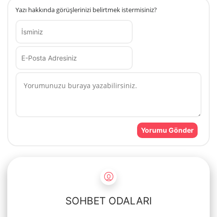
Yazı hakkında görüşlerinizi belirtmek istermisiniz?
SOHBET ODALARI