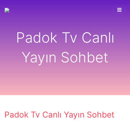
Padok Tv Canlı
Yayın Sohbet
Padok Tv Canlı Yayın Sohbet