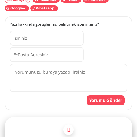
Google+
Whatsapp
Yazı hakkında görüşlerinizi belirtmek istermisiniz?