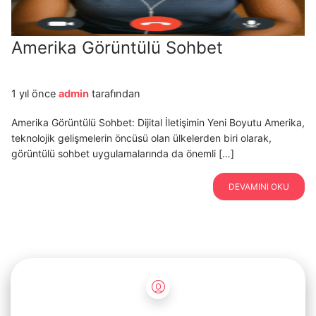
Amerika Görüntülü Sohbet
1 yıl önce
admin
tarafından
Amerika Görüntülü Sohbet: Dijital İletişimin Yeni Boyutu Amerika,
teknolojik gelişmelerin öncüsü olan ülkelerden biri olarak,
görüntülü sohbet uygulamalarında da önemli […]
DEVAMINI OKU