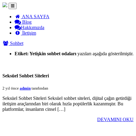
ANA SAYFA
Blog
Hakkımızda
İletişim
Sohbet
Etiket:
Yetişkin sohbet odaları
yazıları aşağıda gösterilmiştir.
Seksüel Sohbet Siteleri
2 yıl önce
admin
tarafından
Seksüel Sohbet Siteleri Seksüel sohbet siteleri, dijital çağın getirdiği
iletişim araçlarından biri olarak hızla popülerlik kazanmıştır. Bu
platformlar, insanların cinsel […]
DEVAMINI OKU