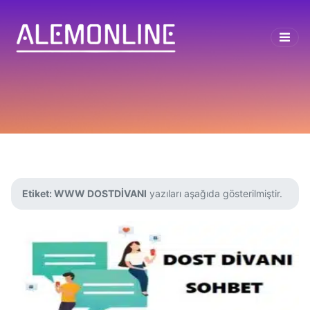
Etiket:
WWW DOSTDİVANI
yazıları aşağıda gösterilmiştir.