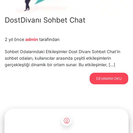
DostDivanı Sohbet Chat
2 yıl önce
admin
tarafından
Sohbet Odalarındaki Etkileşimler Dost Divanı Sohbet Chat’in
sohbet odaları, kullanıcılar arasında çeşitli etkileşimlerin
gerçekleştiği dinamik bir ortam sunar. Bu etkileşimler, […]
DEVAMINI OKU