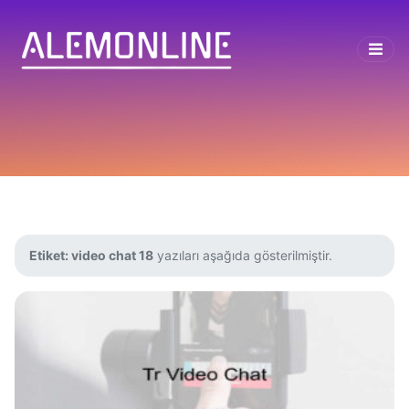
Etiket:
video chat 18
yazıları aşağıda gösterilmiştir.