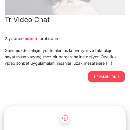
Tr Video Chat
2 yıl önce
admin
tarafından
Günümüzde iletişim yöntemleri hızla evriliyor ve teknoloji
hayatımızın vazgeçilmez bir parçası haline geliyor. Özellikle
video sohbet uygulamaları, insanları uzak mesafelere […]
DEVAMINI OKU