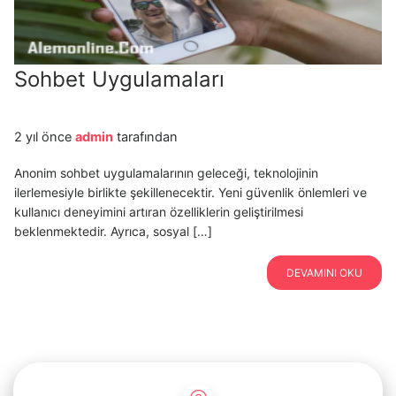
Sohbet Uygulamaları
2 yıl önce
admin
tarafından
Anonim sohbet uygulamalarının geleceği, teknolojinin
ilerlemesiyle birlikte şekillenecektir. Yeni güvenlik önlemleri ve
kullanıcı deneyimini artıran özelliklerin geliştirilmesi
beklenmektedir. Ayrıca, sosyal […]
DEVAMINI OKU