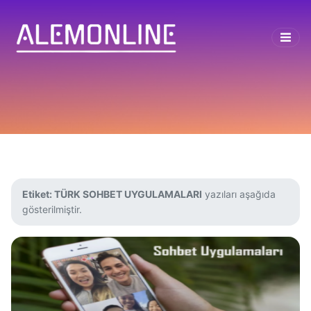
Etiket:
TÜRK SOHBET UYGULAMALARI
yazıları aşağıda
gösterilmiştir.