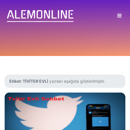
Etiket:
TİVİTER EVLİ
yazıları aşağıda gösterilmiştir.