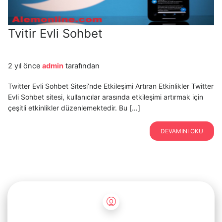
Tvitir Evli Sohbet
2 yıl önce
admin
tarafından
Twitter Evli Sohbet Sitesi’nde Etkileşimi Artıran Etkinlikler Twitter
Evli Sohbet sitesi, kullanıcılar arasında etkileşimi artırmak için
çeşitli etkinlikler düzenlemektedir. Bu […]
DEVAMINI OKU