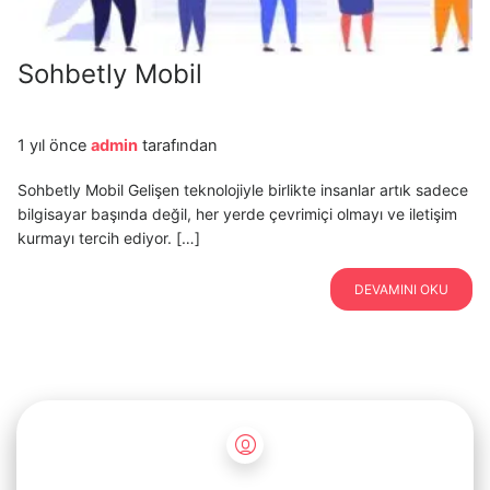
Sohbetly Mobil
1 yıl önce
admin
tarafından
Sohbetly Mobil Gelişen teknolojiyle birlikte insanlar artık sadece
bilgisayar başında değil, her yerde çevrimiçi olmayı ve iletişim
kurmayı tercih ediyor. […]
DEVAMINI OKU