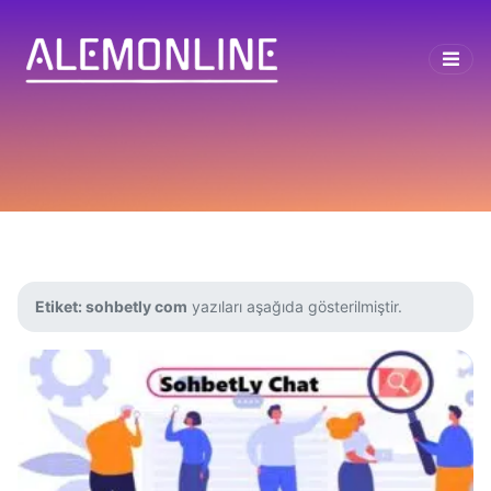
Etiket:
sohbetly com
yazıları aşağıda gösterilmiştir.