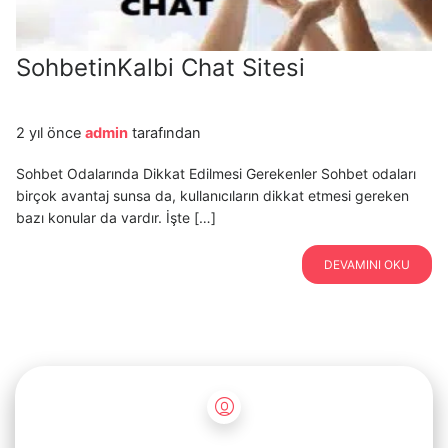
SohbetinKalbi Chat Sitesi
2 yıl önce
admin
tarafından
Sohbet Odalarında Dikkat Edilmesi Gerekenler Sohbet odaları
birçok avantaj sunsa da, kullanıcıların dikkat etmesi gereken
bazı konular da vardır. İşte […]
DEVAMINI OKU