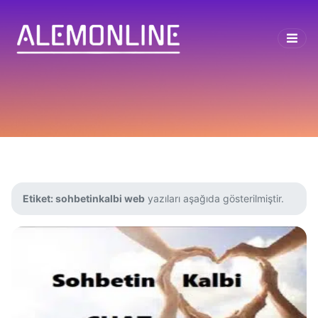
Etiket:
sohbetinkalbi web
yazıları aşağıda gösterilmiştir.