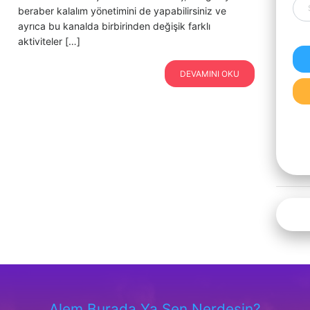
beraber kalalım yönetimini de yapabilirsiniz ve
ayrıca bu kanalda birbirinden değişik farklı
aktiviteler […]
DEVAMINI OKU
Alem Burada Ya Sen Nerdesin?