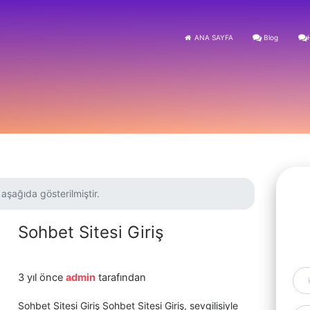
ANA SAYFA
Blog
 aşağıda gösterilmiştir.
Sohbet Sitesi Giriş
3 yıl önce
admin
tarafından
Sohbet Sitesi Giriş Sohbet Sitesi Giriş, sevgilisiyle