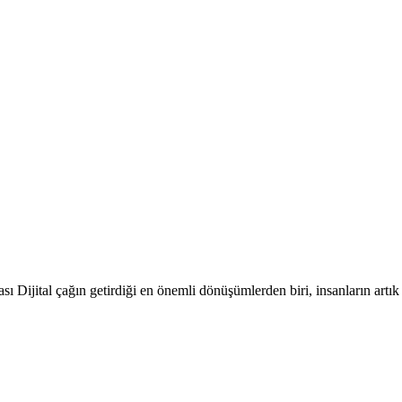
ası Dijital çağın getirdiği en önemli dönüşümlerden biri, insanların art