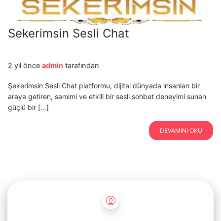
Sekerimsin Sesli Chat
2 yıl önce
admin
tarafından
Şekerimsin Sesli Chat platformu, dijital dünyada insanları bir
araya getiren, samimi ve etkili bir sesli sohbet deneyimi sunan
güçlü bir […]
DEVAMINI OKU