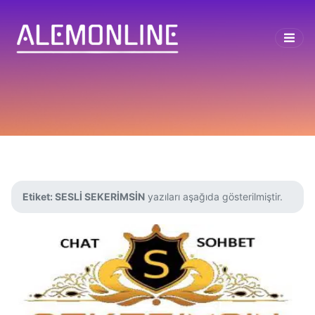
Etiket:
SESLİ SEKERİMSİN
yazıları aşağıda gösterilmiştir.