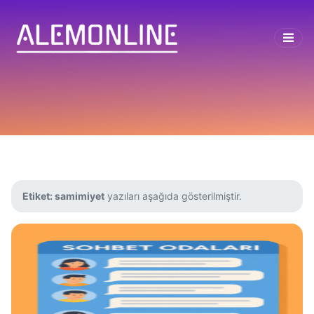
Etiket:
samimiyet
yazıları aşağıda gösterilmiştir.