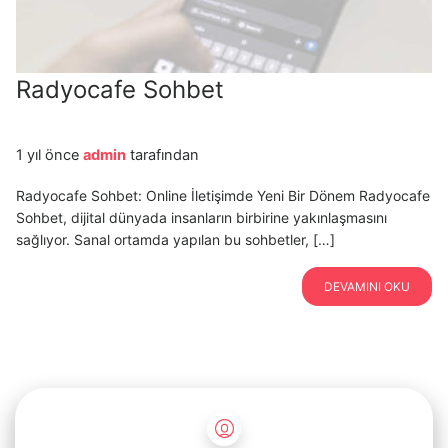
Radyocafe Sohbet
1 yıl önce
admin
tarafından
Radyocafe Sohbet: Online İletişimde Yeni Bir Dönem Radyocafe
Sohbet, dijital dünyada insanların birbirine yakınlaşmasını
sağlıyor. Sanal ortamda yapılan bu sohbetler, […]
DEVAMINI OKU