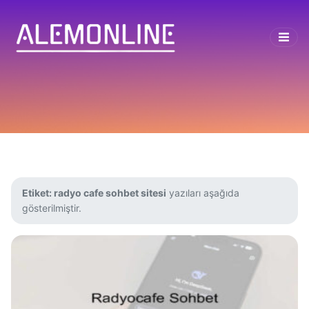
Etiket:
radyo cafe sohbet sitesi
yazıları aşağıda
gösterilmiştir.