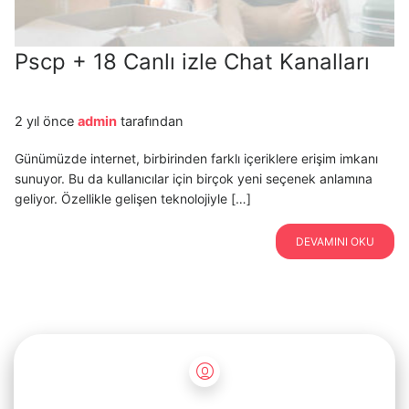
Pscp + 18 Canlı izle Chat Kanalları
2 yıl önce
admin
tarafından
Günümüzde internet, birbirinden farklı içeriklere erişim imkanı
sunuyor. Bu da kullanıcılar için birçok yeni seçenek anlamına
geliyor. Özellikle gelişen teknolojiyle […]
DEVAMINI OKU