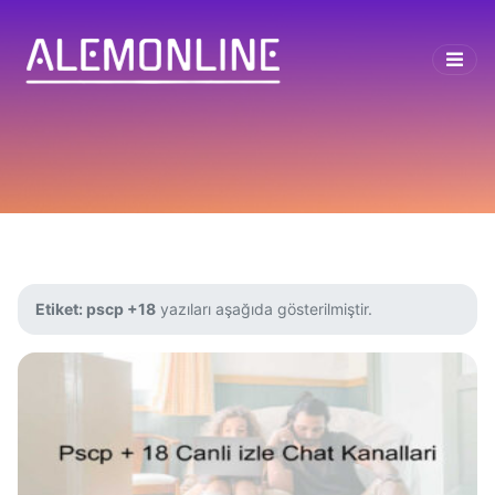
Etiket:
pscp +18
yazıları aşağıda gösterilmiştir.