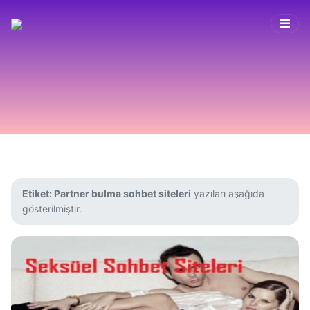
Etiket:
Partner bulma sohbet siteleri
yazıları aşağıda
gösterilmiştir.