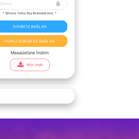
* Şifreniz Yoksa Boş Bırakabilirsiniz. *
SOHBETE BAĞLAN
FARKLI SÜRÜM İLE BAĞLAN
Masaüstüne İndirin
Mirc İndir