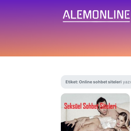
Etiket:
Online sohbet siteleri
yazıl