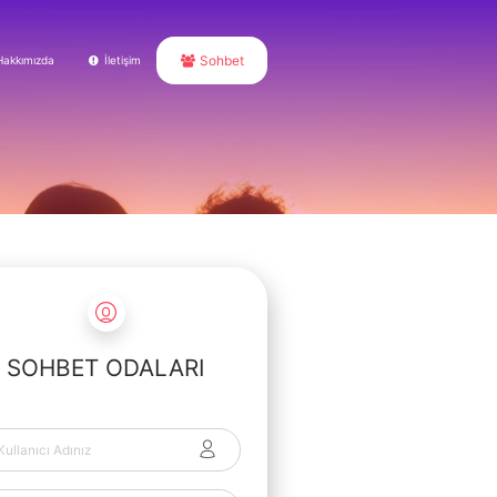
Sohbet
Hakkımızda
İletişim
SOHBET ODALARI