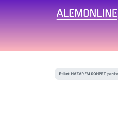
Etiket:
NAZAR FM SOHPET
yazılar