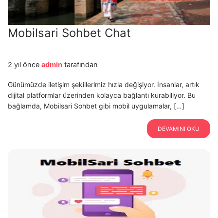
Mobilsari Sohbet Chat
2 yıl önce
admin
tarafından
Günümüzde iletişim şekillerimiz hızla değişiyor. İnsanlar, artık
dijital platformlar üzerinden kolayca bağlantı kurabiliyor. Bu
bağlamda, Mobilsari Sohbet gibi mobil uygulamalar, […]
DEVAMINI OKU