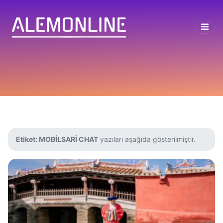
Etiket:
MOBİLSARİ CHAT
yazıları aşağıda gösterilmiştir.