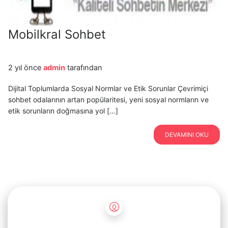
Mobilkral Sohbet
2 yıl önce
admin
tarafından
Dijital Toplumlarda Sosyal Normlar ve Etik Sorunlar Çevrimiçi
sohbet odalarının artan popülaritesi, yeni sosyal normların ve
etik sorunların doğmasına yol […]
DEVAMINI OKU