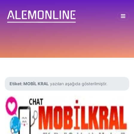
Etiket:
MOBİL KRAL
yazıları aşağıda gösterilmiştir.