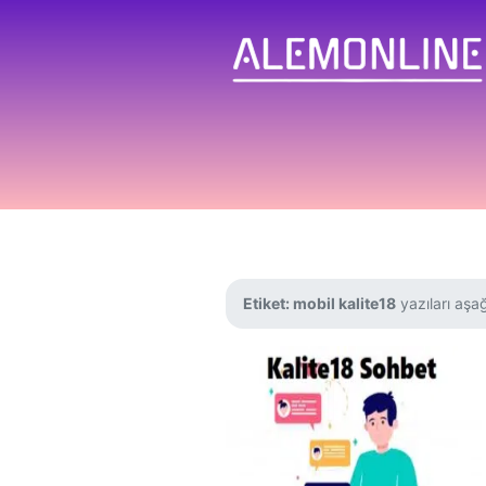
Etiket:
mobil kalite18
yazıları aşağ