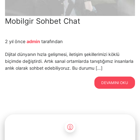
Mobilgir Sohbet Chat
2 yıl önce
admin
tarafından
Dijital dünyanın hızla gelişmesi, iletişim şekillerimizi köklü
biçimde değiştirdi. Artık sanal ortamlarda tanıştığımız insanlarla
anlık olarak sohbet edebiliyoruz. Bu durumu […]
DEVAMINI OKU