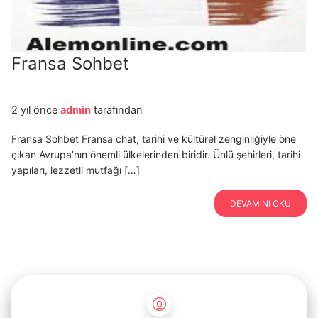
Fransa Sohbet
2 yıl önce
admin
tarafından
Fransa Sohbet Fransa chat, tarihi ve kültürel zenginliğiyle öne
çıkan Avrupa’nın önemli ülkelerinden biridir. Ünlü şehirleri, tarihi
yapıları, lezzetli mutfağı […]
DEVAMINI OKU