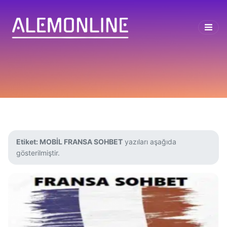
Etiket:
MOBİL FRANSA SOHBET
yazıları aşağıda
gösterilmiştir.