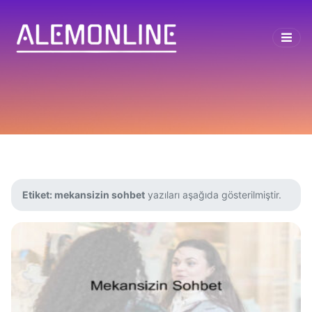
Etiket:
mekansizin sohbet
yazıları aşağıda gösterilmiştir.