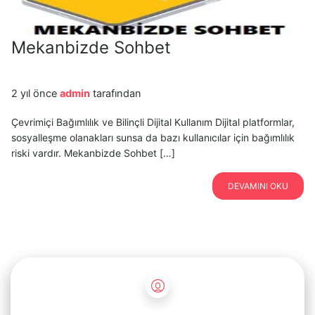
Mekanbizde Sohbet
2 yıl önce
admin
tarafından
Çevrimiçi Bağımlılık ve Bilinçli Dijital Kullanım Dijital platformlar,
sosyalleşme olanakları sunsa da bazı kullanıcılar için bağımlılık
riski vardır. Mekanbizde Sohbet […]
DEVAMINI OKU