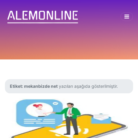
Etiket:
mekanbizde net
yazıları aşağıda gösterilmiştir.