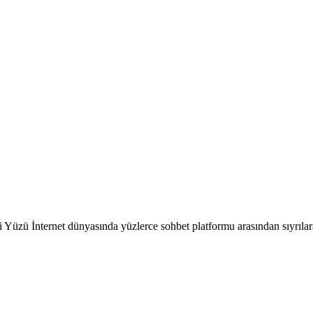
i Yüzü İnternet dünyasında yüzlerce sohbet platformu arasından sıyrı