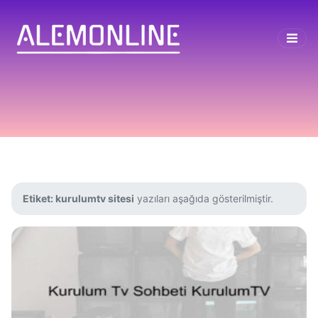
Etiket:
kurulumtv sitesi
yazıları aşağıda gösterilmiştir.