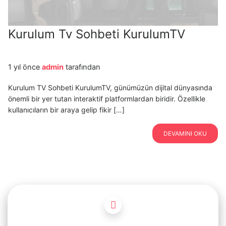
Kurulum Tv Sohbeti KurulumTV
1 yıl önce
admin
tarafından
Kurulum TV Sohbeti KurulumTV, günümüzün dijital dünyasında
önemli bir yer tutan interaktif platformlardan biridir. Özellikle
kullanıcıların bir araya gelip fikir […]
DEVAMINI OKU