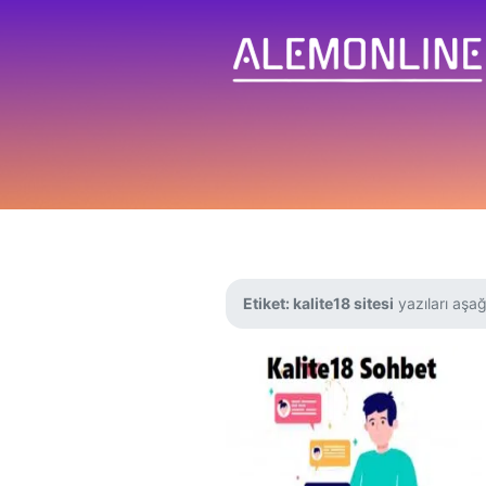
Etiket:
kalite18 sitesi
yazıları aşağ