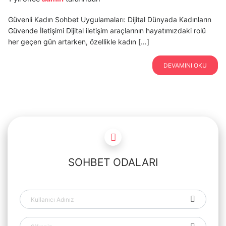
Güvenli Kadın Sohbet Uygulamaları: Dijital Dünyada Kadınların
Güvende İletişimi Dijital iletişim araçlarının hayatımızdaki rolü
her geçen gün artarken, özellikle kadın […]
DEVAMINI OKU
SOHBET ODALARI