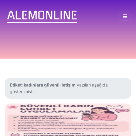
Etiket:
kadınlara güvenli iletişim
yazıları aşağıda
gösterilmiştir.