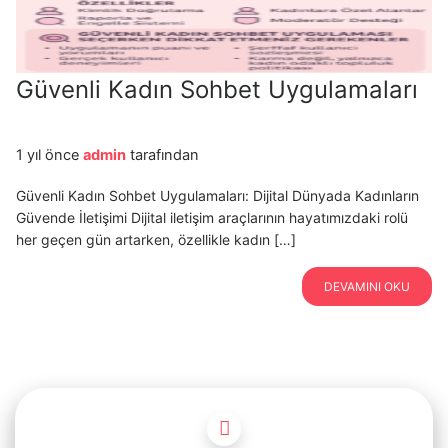
Güvenli Kadın Sohbet Uygulamaları
1 yıl önce
admin
tarafından
Güvenli Kadın Sohbet Uygulamaları: Dijital Dünyada Kadınların
Güvende İletişimi Dijital iletişim araçlarının hayatımızdaki rolü
her geçen gün artarken, özellikle kadın […]
DEVAMINI OKU