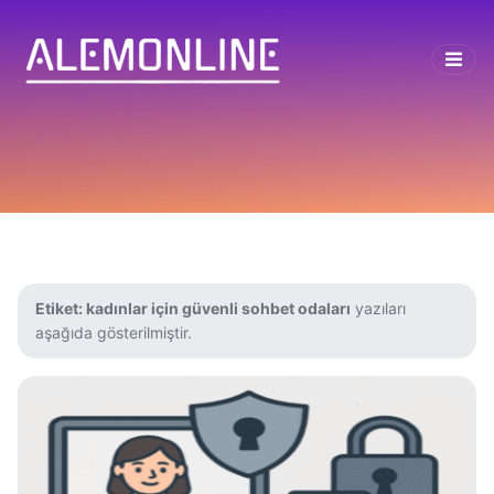
Etiket:
kadınlar için güvenli sohbet odaları
yazıları
aşağıda gösterilmiştir.