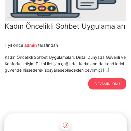
Kadın Öncelikli Sohbet Uygulamaları
1 yıl önce
admin
tarafından
Kadın Öncelikli Sohbet Uygulamaları: Dijital Dünyada Güvenli ve
Konforlu İletişim Dijital iletişim çağında, kadınların da kendilerini
güvende hissederek sosyalleşebilecekleri çevrimiçi […]
DEVAMINI OKU