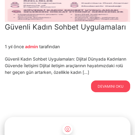
Güvenli Kadın Sohbet Uygulamaları
1 yıl önce
admin
tarafından
Güvenli Kadın Sohbet Uygulamaları: Dijital Dünyada Kadınların
Güvende İletişimi Dijital iletişim araçlarının hayatımızdaki rolü
her geçen gün artarken, özellikle kadın […]
DEVAMINI OKU