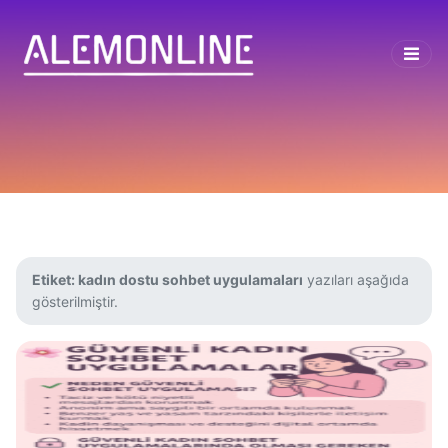
Etiket:
kadın dostu sohbet uygulamaları
yazıları aşağıda
gösterilmiştir.