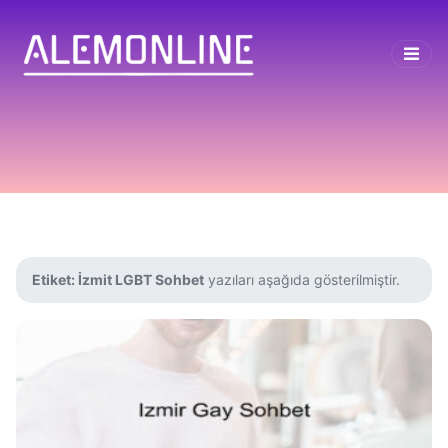
Etiket:
İzmit LGBT Sohbet
yazıları aşağıda gösterilmiştir.