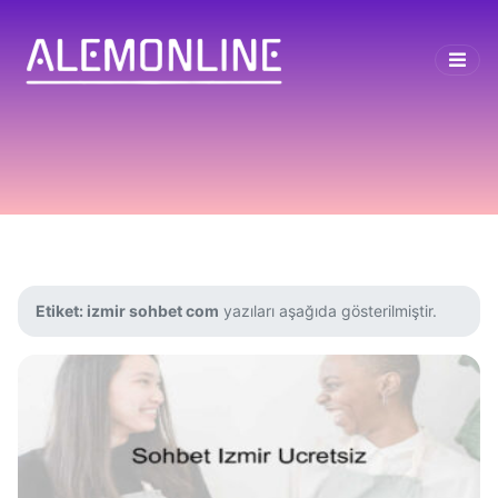
Etiket:
izmir sohbet com
yazıları aşağıda gösterilmiştir.