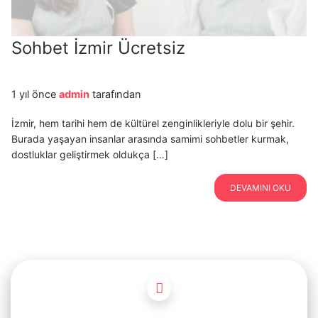
Sohbet İzmir Ücretsiz
1 yıl önce
admin
tarafından
İzmir, hem tarihi hem de kültürel zenginlikleriyle dolu bir şehir.
Burada yaşayan insanlar arasında samimi sohbetler kurmak,
dostluklar geliştirmek oldukça […]
DEVAMINI OKU