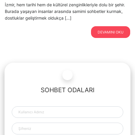
İzmir, hem tarihi hem de kültürel zenginlikleriyle dolu bir şehir.
Burada yaşayan insanlar arasında samimi sohbetler kurmak,
dostluklar geliştirmek oldukça […]
DEVAMINI OKU
SOHBET ODALARI