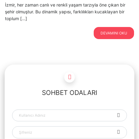
İzmir, her zaman canlı ve renkli yaşam tarzıyla öne çıkan bir
şehir olmuştur. Bu dinamik yapısı, farklılıkları kucaklayan bir
toplum […]
DEVAMINI OKU
SOHBET ODALARI