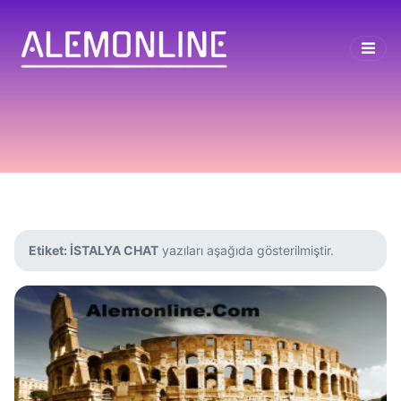
Etiket:
İSTALYA CHAT
yazıları aşağıda gösterilmiştir.