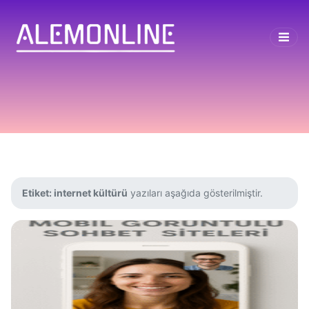
Etiket:
internet kültürü
yazıları aşağıda gösterilmiştir.