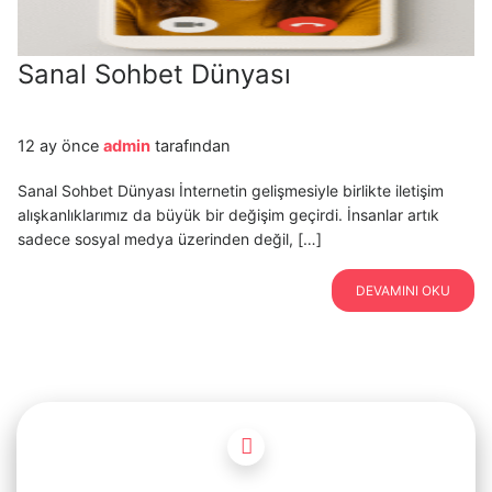
Sanal Sohbet Dünyası
12 ay önce
admin
tarafından
Sanal Sohbet Dünyası İnternetin gelişmesiyle birlikte iletişim
alışkanlıklarımız da büyük bir değişim geçirdi. İnsanlar artık
sadece sosyal medya üzerinden değil, […]
DEVAMINI OKU