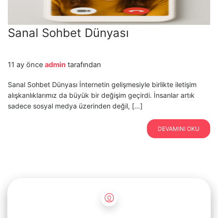
Sanal Sohbet Dünyası
11 ay önce
admin
tarafından
Sanal Sohbet Dünyası İnternetin gelişmesiyle birlikte iletişim
alışkanlıklarımız da büyük bir değişim geçirdi. İnsanlar artık
sadece sosyal medya üzerinden değil, […]
DEVAMINI OKU