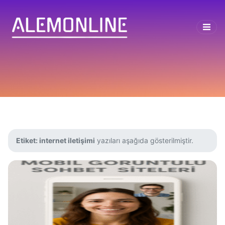
Etiket:
internet iletişimi
yazıları aşağıda gösterilmiştir.