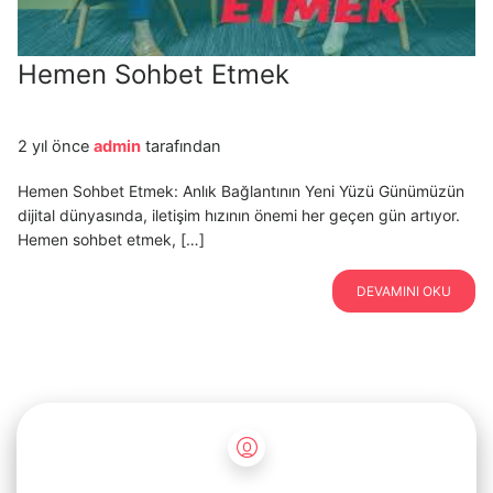
Hemen Sohbet Etmek
2 yıl önce
admin
tarafından
Hemen Sohbet Etmek: Anlık Bağlantının Yeni Yüzü Günümüzün
dijital dünyasında, iletişim hızının önemi her geçen gün artıyor.
Hemen sohbet etmek, […]
DEVAMINI OKU