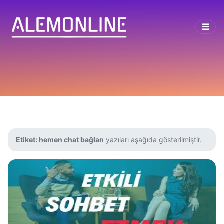
Etiket:
hemen chat bağlan
yazıları aşağıda gösterilmiştir.