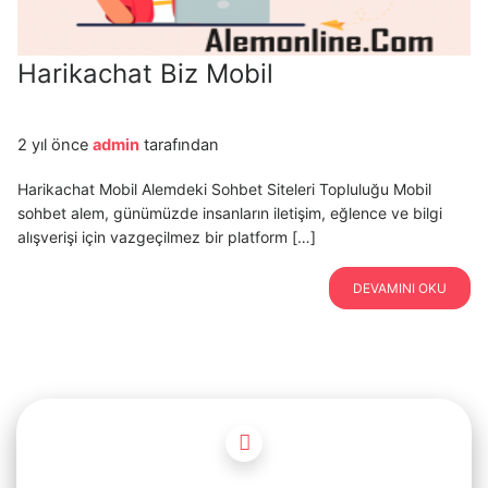
Harikachat Biz Mobil
2 yıl önce
admin
tarafından
Harikachat Mobil Alemdeki Sohbet Siteleri Topluluğu Mobil
sohbet alem, günümüzde insanların iletişim, eğlence ve bilgi
alışverişi için vazgeçilmez bir platform […]
DEVAMINI OKU