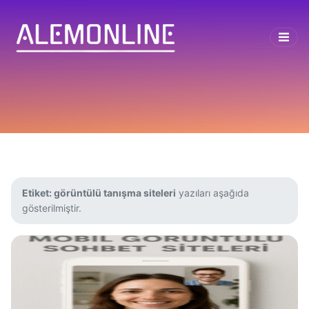
Etiket:
görüntülü tanışma siteleri
yazıları aşağıda
gösterilmiştir.