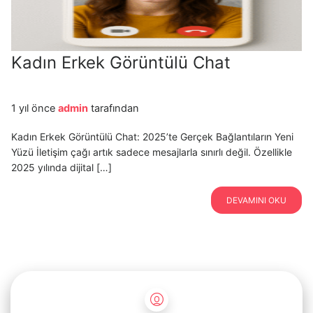
Kadın Erkek Görüntülü Chat
1 yıl önce
admin
tarafından
Kadın Erkek Görüntülü Chat: 2025’te Gerçek Bağlantıların Yeni
Yüzü İletişim çağı artık sadece mesajlarla sınırlı değil. Özellikle
2025 yılında dijital […]
DEVAMINI OKU